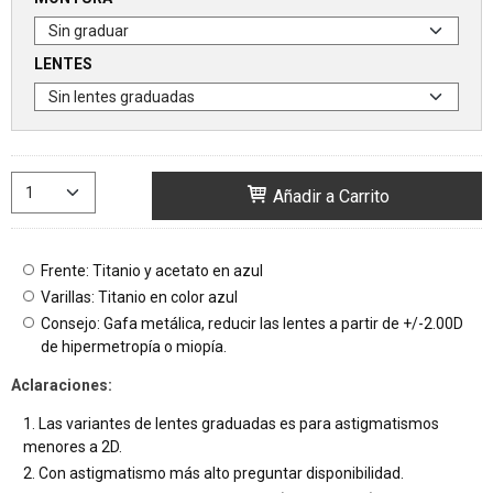
LENTES
Añadir a Carrito
Frente: Titanio y acetato en azul
Varillas: Titanio en color azul
Consejo: Gafa metálica, reducir las lentes a partir de +/-2.00D
de hipermetropía o miopía.
Aclaraciones:
Las variantes de lentes graduadas es para astigmatismos
menores a 2D.
Con astigmatismo más alto preguntar disponibilidad.