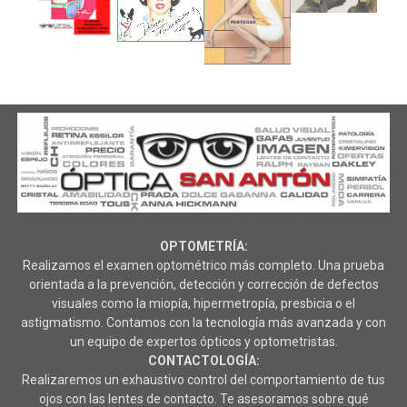
OPTOMETRÍA:
Realizamos el examen optométrico más completo. Una prueba
orientada a la prevención, detección y corrección de defectos
visuales como la miopía, hipermetropía, presbicia o el
astigmatismo. Contamos con la tecnología más avanzada y con
un equipo de expertos ópticos y optometristas.
CONTACTOLOGÍA:
Realizaremos un exhaustivo control del comportamiento de tus
ojos con las lentes de contacto. Te asesoramos sobre qué