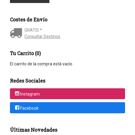
Costes de Envío
GRATIS *
Consultar Destinos
Tu Carrito (0)
El carrito de la compra está vacío
Redes Sociales
Instagram
Facebook
Últimas Novedades