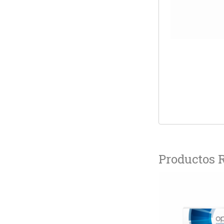
Productos 