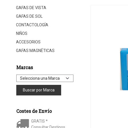
GAFAS DE VISTA
GAFAS DE SOL
CONTACTOLOGÍA
NIÑOS
ACCESORIOS
GAFAS MAGNÉTICAS
Marcas
Costes de Envío
GRATIS *
Consultar Destinos