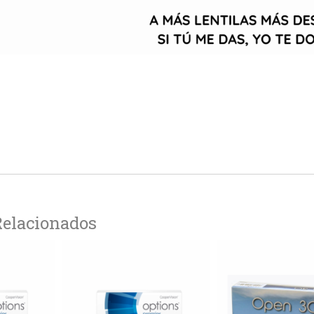
Relacionados