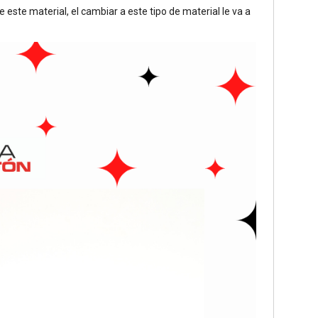
 este material, el cambiar a este tipo de material le va a