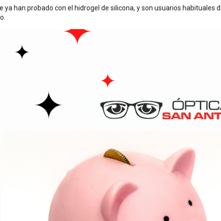
 ya han probado con el hidrogel de silicona, y son usuarios habituales de
o.