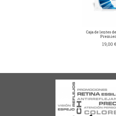
Caja de lentes d
Premier.
19,00 