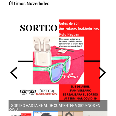
Últimas Novedades
SORTEO HASTA FINAL DE CUARENTENA SIGUENOS EN
RRSS