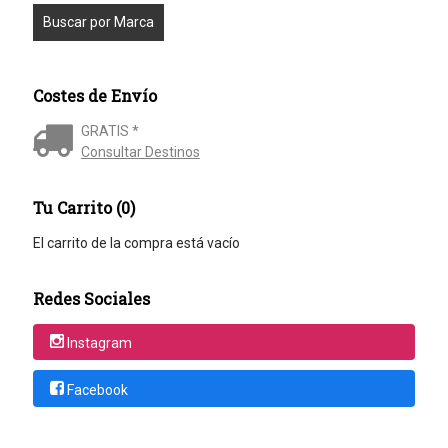
Costes de Envío
GRATIS *
Consultar Destinos
Tu Carrito (0)
El carrito de la compra está vacío
Redes Sociales
Instagram
Facebook