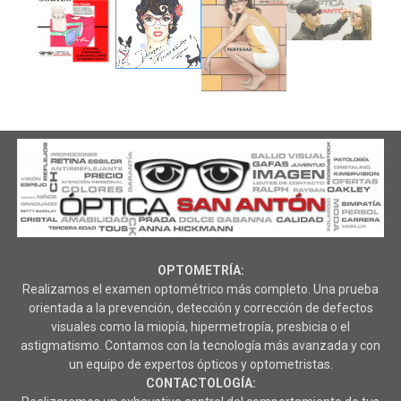
OPTOMETRÍA:
Realizamos el examen optométrico más completo. Una prueba
orientada a la prevención, detección y corrección de defectos
visuales como la miopía, hipermetropía, presbicia o el
astigmatismo. Contamos con la tecnología más avanzada y con
un equipo de expertos ópticos y optometristas.
CONTACTOLOGÍA: