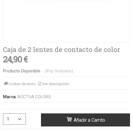
Caja de 2 lentes de contacto de color
24,90 €
Producto Disponible
-
(Imp. Incluidos)
Costes de envío
Ver descripción
Marca
:
ACCTUA COLORS
Añadir a Carrito