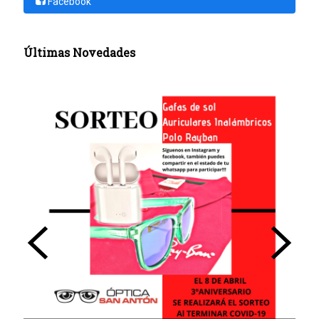
Facebook
Últimas Novedades