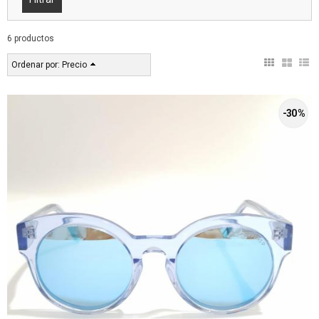
6 productos
Ordenar por:
Precio
-30 %