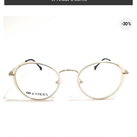
-30 %