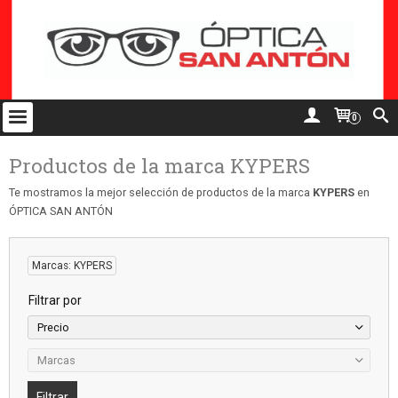
0
Productos de la marca KYPERS
Te mostramos la mejor selección de productos de la marca
KYPERS
en
ÓPTICA SAN ANTÓN
Marcas: KYPERS
Filtrar por
Precio
Marcas