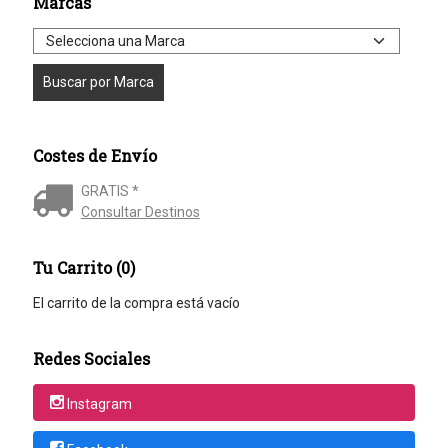
Marcas
Costes de Envío
GRATIS *
Consultar Destinos
Tu Carrito (0)
El carrito de la compra está vacío
Redes Sociales
Instagram