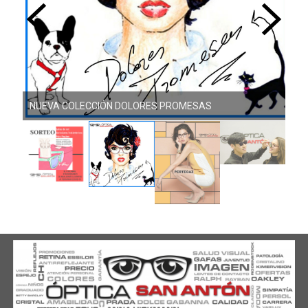
NUEVA COLECCIÓN DOLORES PROMESAS