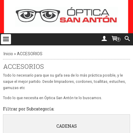
0
Inicio
»
ACCESORIOS
ACCESORIOS
Todo lo necesarío para que su gafa sea de lo más práctica posible, y le
saque el mejor partido. Desde limpiadores, cordones, toallitas, estuches,
gamuzas etc
Todo lo que necesita en Óptica San Antón te lo buscamos.
Filtrar por Subcategoría:
CADENAS