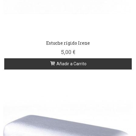
Estuche rígido Irene
5,00 €
Añadir a Carrito