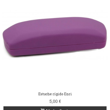
Estuche rígido Enri
5,00 €