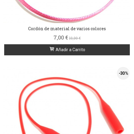
Cordón de material de varios colores
7,00 €
10,00 €
Añadir a Carrito
-30 %