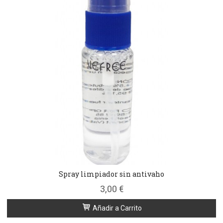
Spray limpiador sin antivaho
3,00 €
Añadir a Carrito