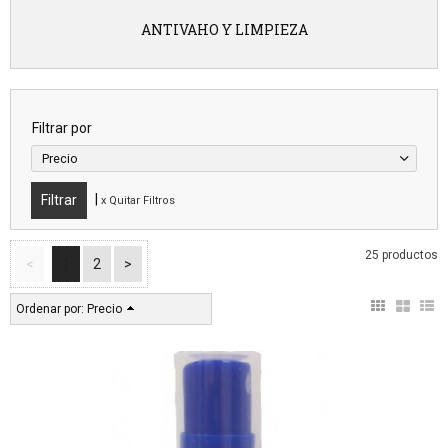
ANTIVAHO Y LIMPIEZA
Filtrar por
Precio
|
x Quitar Filtros
25 productos
<
1
2
>
Ordenar por:
Precio