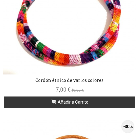
Cordón étnico de varios colores
7,00 €
10,00 €
Añadir a Carrito
-30 %