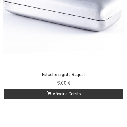
Estuche rígido Raquel
5,00 €
Añadir a Carrito