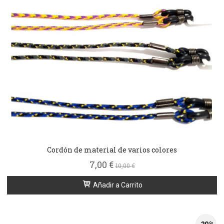
Cordón de material de varios colores
7,00 €
10,00 €
Añadir a Carrito