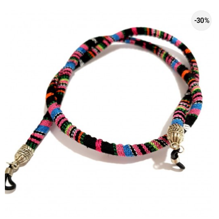
-30 %