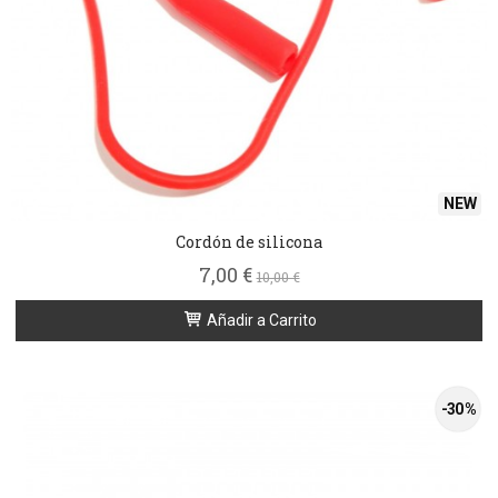
NEW
Cordón de silicona
7,00 €
10,00 €
Añadir a Carrito
-30 %