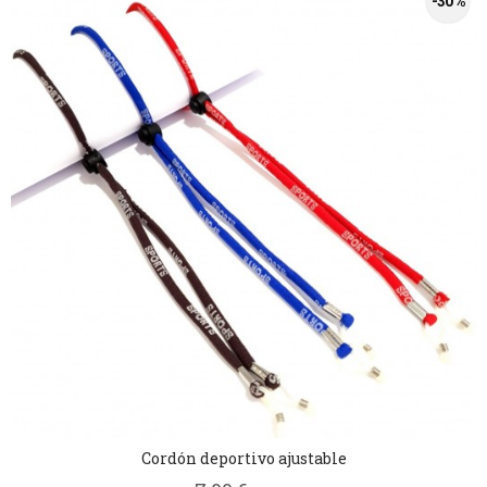
-30 %
Cordón deportivo ajustable