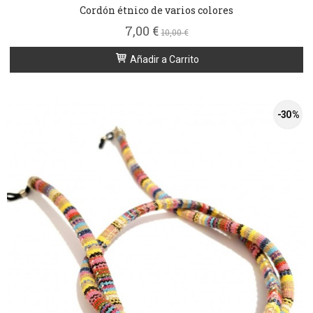
Cordón étnico de varios colores
7,00 €
10,00 €
Añadir a Carrito
-30 %