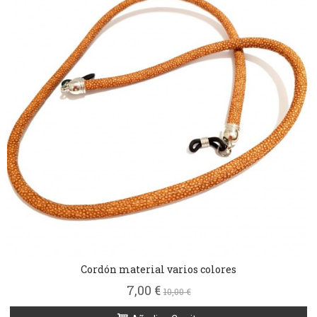
Cordón material varios colores
7,00 €
10,00 €