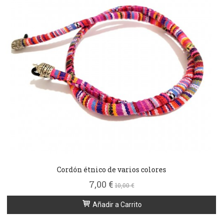
Cordón étnico de varios colores
7,00 €
10,00 €
Añadir a Carrito