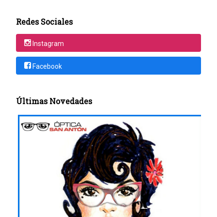
Redes Sociales
Instagram
Facebook
Últimas Novedades