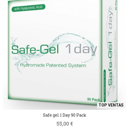
TOP VENTAS
Safe gel 1 Day 90 Pack
55,00 €