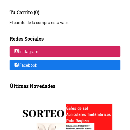
Tu Carrito (0)
El carrito de la compra está vacío
Redes Sociales
Instagram
Facebook
Últimas Novedades