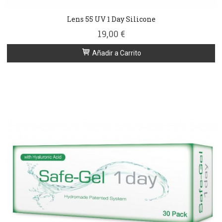
Lens 55 UV 1 Day Silicone
19,00 €
Añadir a Carrito