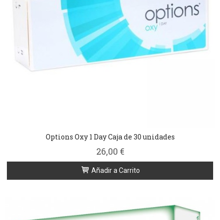
Options Oxy 1 Day Caja de 30 unidades
26,00 €
Añadir a Carrito