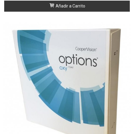
Añadir a Carrito