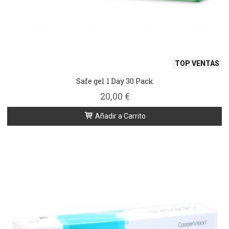
TOP VENTAS
Safe gel 1 Day 30 Pack
20,00 €
Añadir a Carrito