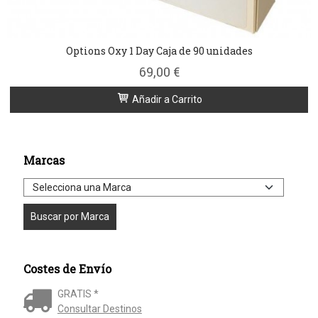
Options Oxy 1 Day Caja de 90 unidades
69,00 €
Añadir a Carrito
Marcas
Costes de Envío
GRATIS *
Consultar Destinos