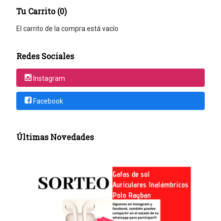
Tu Carrito (0)
El carrito de la compra está vacío
Redes Sociales
Instagram
Facebook
Últimas Novedades