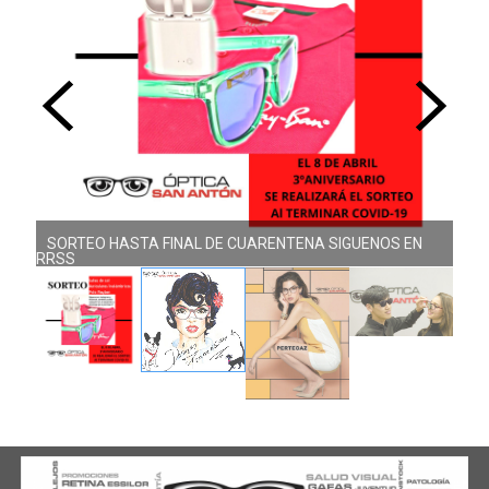
SORTEO HASTA FINAL DE CUARENTENA SIGUENOS EN
RRSS