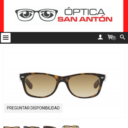
0
PREGUNTAR DISPONIBILIDAD