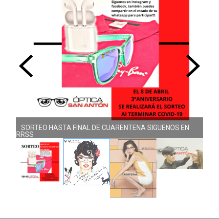
SORTEO HASTA FINAL DE CUARENTENA SIGUENOS EN
RRSS