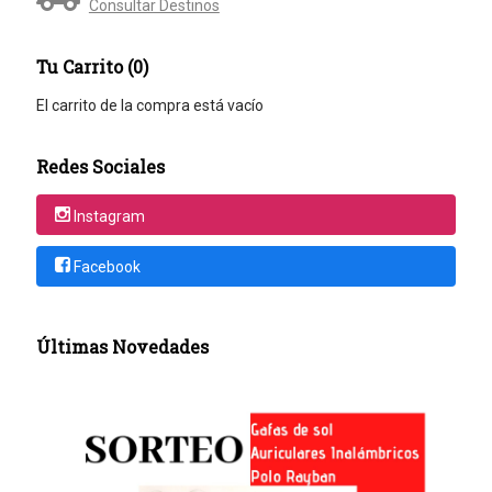
Consultar Destinos
Tu Carrito (0)
El carrito de la compra está vacío
Redes Sociales
Instagram
Facebook
Últimas Novedades