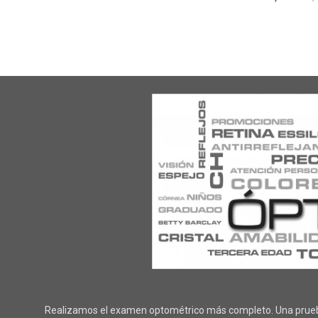
Realizamos el examen optométrico más completo. Una prueba o