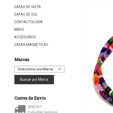
GAFAS DE VISTA
GAFAS DE SOL
CONTACTOLOGÍA
NIÑOS
ACCESORIOS
GAFAS MAGNÉTICAS
Marcas
Costes de Envío
GRATIS *
Consultar Destinos