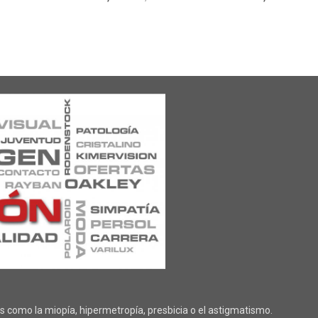
 como la miopía, hipermetropía, presbicia o el astigmatismo.