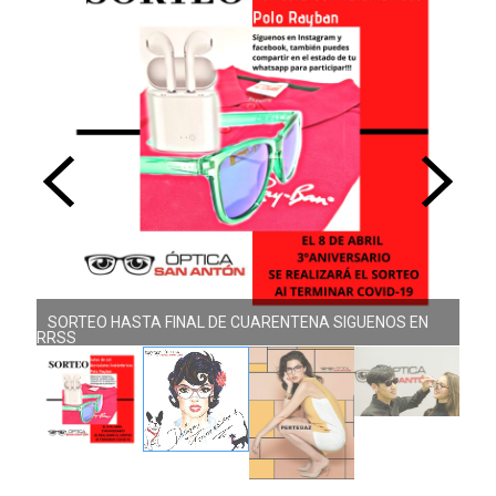
SORTEO HASTA FINAL DE CUARENTENA SIGUENOS EN
RRSS