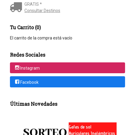
GRATIS *
Consultar Destinos
Tu Carrito (0)
El carrito de la compra está vacío
Redes Sociales
Instagram
Facebook
Últimas Novedades