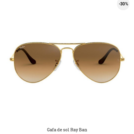
-30 %
Gafa de sol Ray Ban