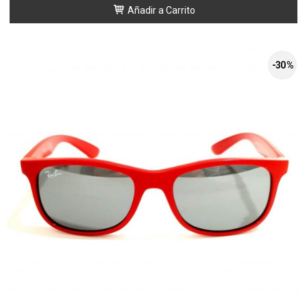
Añadir a Carrito
-30 %