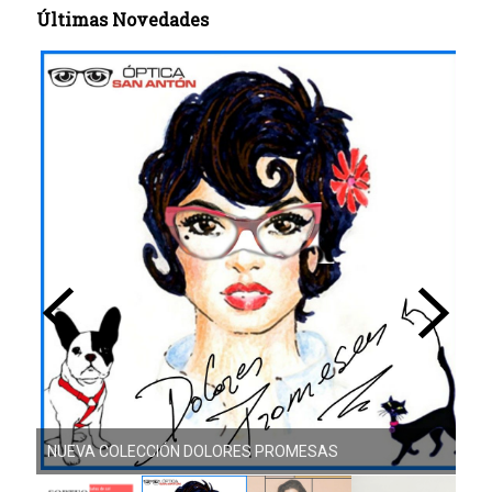
Últimas Novedades
NUEVA COLECCIÓN DOLORES PROMESAS