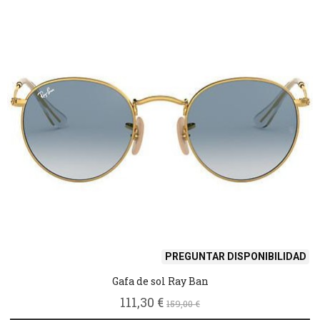
PREGUNTAR DISPONIBILIDAD
Gafa de sol Ray Ban
111,30 €
159,00 €