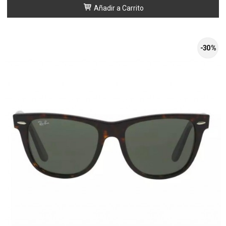
Añadir a Carrito
-30 %