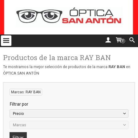
0
Productos de la marca RAY BAN
Te mostramos la mejor selección de productos de la marca
RAY BAN
en
ÓPTICA SAN ANTÓN
Marcas: RAY BAN
Filtrar por
Precio
Marcas