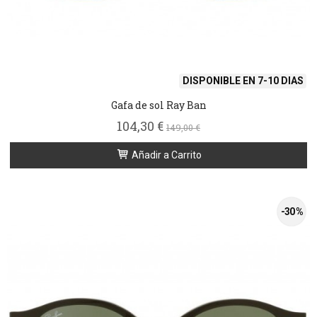
DISPONIBLE EN 7-10 DIAS
Gafa de sol Ray Ban
104,30 €
149,00 €
Añadir a Carrito
-30 %