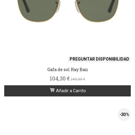
PREGUNTAR DISPONIBILIDAD
Gafa de sol Ray Ban
104,30 €
149,00 €
Añadir a Carrito
-30 %