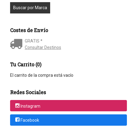
Costes de Envío
GRATIS *
Consultar Destinos
Tu Carrito (0)
El carrito de la compra está vacío
Redes Sociales
Instagram
Facebook