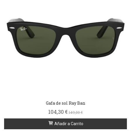
Gafa de sol Ray Ban
104,30 €
149,00 €
Añadir a Carrito