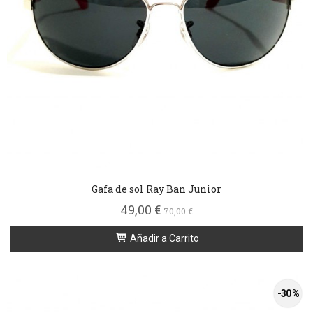
Gafa de sol Ray Ban Junior
49,00 €
70,00 €
Añadir a Carrito
-30 %