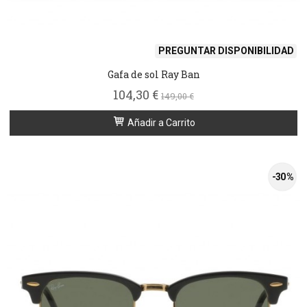
PREGUNTAR DISPONIBILIDAD
Gafa de sol Ray Ban
104,30 €
149,00 €
Añadir a Carrito
-30 %