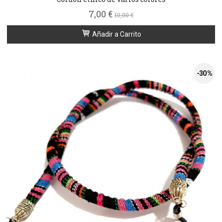
7,00 €
10,00 €
Añadir a Carrito
-30 %