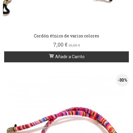
Cordón étnico de varios colores
7,00 €
10,00 €
Añadir a Carrito
-30 %