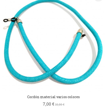
Cordón material varios colores
7,00 €
10,00 €