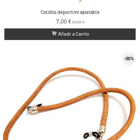
Cordón deportivo ajustable
7,00 €
10,00 €
Añadir a Carrito
-30 %