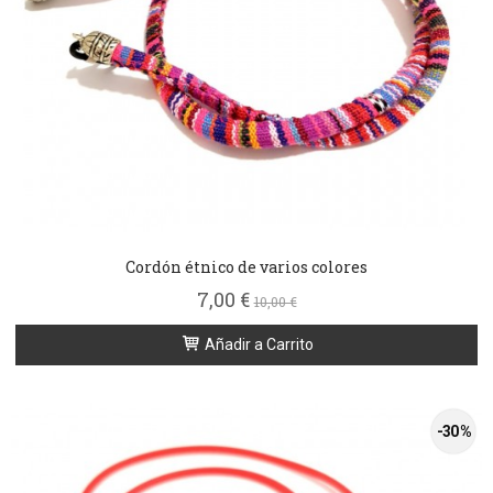
Cordón étnico de varios colores
7,00 €
10,00 €
Añadir a Carrito
-30 %