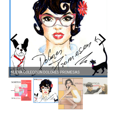
NUEVA COLECCIÓN DOLORES PROMESAS