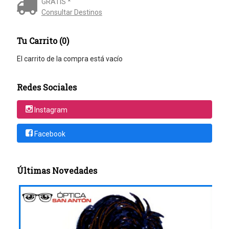
GRATIS *
Consultar Destinos
Tu Carrito (0)
El carrito de la compra está vacío
Redes Sociales
Instagram
Facebook
Últimas Novedades