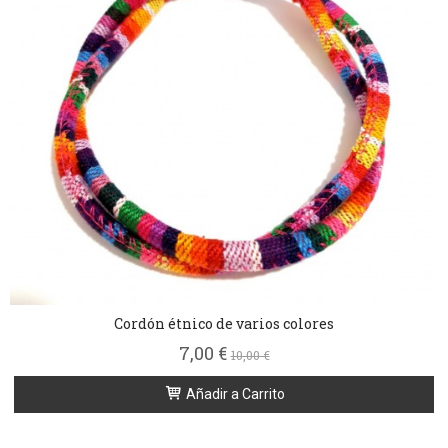
Cordón étnico de varios colores
7,00 €
10,00 €
Añadir a Carrito