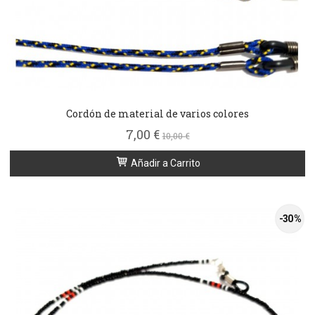
Cordón de material de varios colores
7,00 €
10,00 €
Añadir a Carrito
-30 %