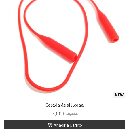
NEW
Cordón de silicona
7,00 €
10,00 €
Añadir a Carrito