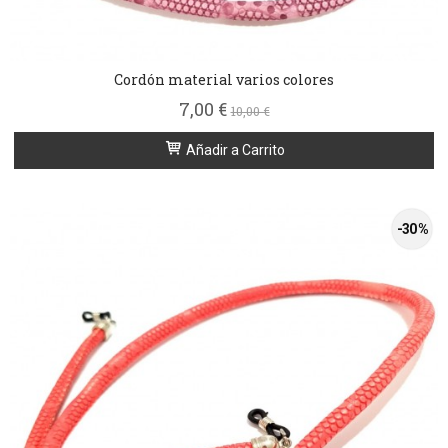
Cordón material varios colores
7,00 €
10,00 €
Añadir a Carrito
-30 %