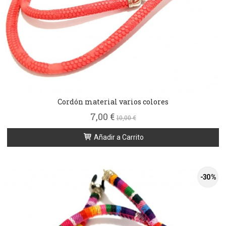
Cordón material varios colores
7,00 €
10,00 €
Añadir a Carrito
-30 %