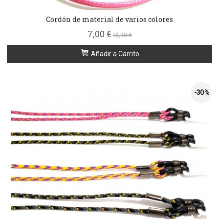
Cordón de material de varios colores
7,00 €
10,00 €
Añadir a Carrito
-30 %