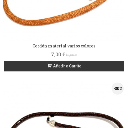
Cordón material varios colores
7,00 €
10,00 €
Añadir a Carrito
-30 %