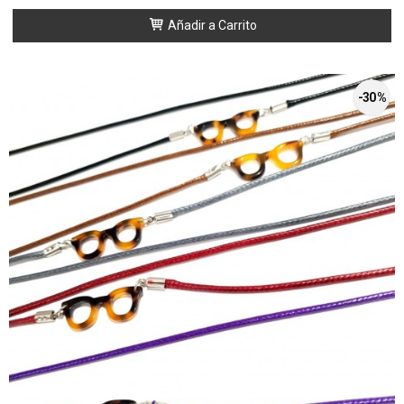
Añadir a Carrito
-30 %