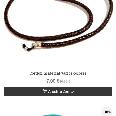
Cordón material varios colores
7,00 €
10,00 €
Añadir a Carrito
-30 %