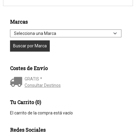
Marcas
Costes de Envío
GRATIS *
Consultar Destinos
Tu Carrito (0)
El carrito de la compra está vacío
Redes Sociales