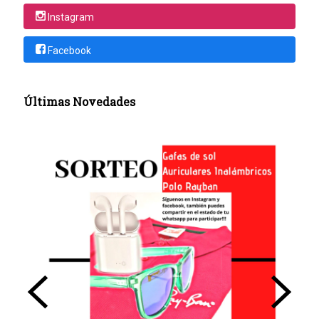
Instagram
Facebook
Últimas Novedades