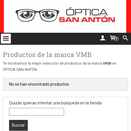
0
Productos de la marca VMB
Te mostramos la mejor selección de productos de la marca
VMB
en
ÓPTICA SAN ANTÓN
No se han encontrado productos
Quizás quieras intentar una búsqueda en la tienda: