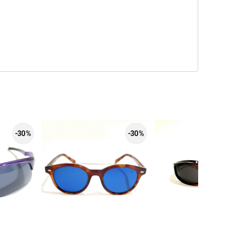
-30 %
-30 %