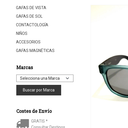
GAFAS DE VISTA
GAFAS DE SOL
CONTACTOLOGÍA
NIÑOS
ACCESORIOS
GAFAS MAGNÉTICAS
Marcas
Costes de Envío
GRATIS *
Consultar Destinos