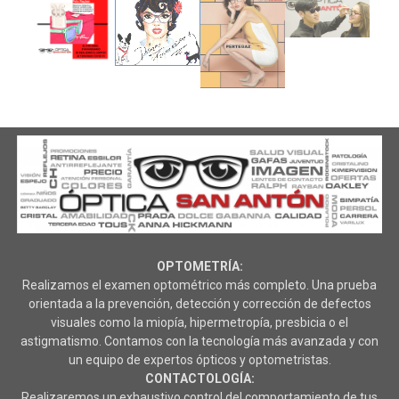
OPTOMETRÍA:
Realizamos el examen optométrico más completo. Una prueba
orientada a la prevención, detección y corrección de defectos
visuales como la miopía, hipermetropía, presbicia o el
astigmatismo. Contamos con la tecnología más avanzada y con
un equipo de expertos ópticos y optometristas.
CONTACTOLOGÍA:
Realizaremos un exhaustivo control del comportamiento de tus