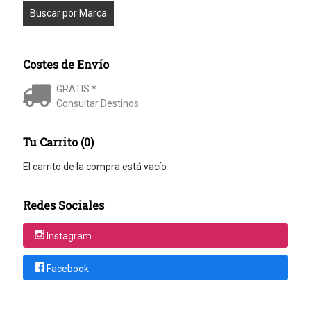
Costes de Envío
GRATIS *
Consultar Destinos
Tu Carrito (0)
El carrito de la compra está vacío
Redes Sociales
Instagram
Facebook