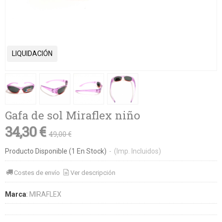
LIQUIDACIÓN
Gafa de sol Miraflex niño
34,30 €
49,00 €
Producto Disponible
(1 En Stock)
-
(Imp. Incluidos)
Costes de envío
Ver descripción
Marca
:
MIRAFLEX