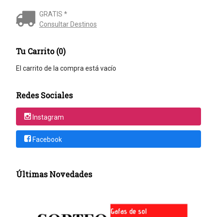
GRATIS *
Consultar Destinos
Tu Carrito (0)
El carrito de la compra está vacío
Redes Sociales
Instagram
Facebook
Últimas Novedades