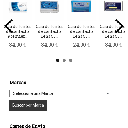
Caja de lentes
Caja de lentes
Caja de lentes
Caja de lentes
de contacto
de contacto
de contacto
de contacto
Premier...
Lens 55...
Lens 55...
Lens 55...
34,90 €
34,90 €
24,90 €
34,90 €
Marcas
Costes de Envío