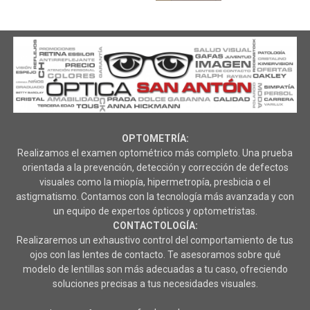
OPTOMETRÍA:
Realizamos el examen optométrico más completo. Una prueba
orientada a la prevención, detección y corrección de defectos
visuales como la miopía, hipermetropía, presbicia o el
astigmatismo. Contamos con la tecnología más avanzada y con
un equipo de expertos ópticos y optometristas.
CONTACTOLOGÍA:
Realizaremos un exhaustivo control del comportamiento de tus
ojos con las lentes de contacto. Te asesoramos sobre qué
modelo de lentillas son más adecuadas a tu caso, ofreciendo
soluciones precisas a tus necesidades visuales.