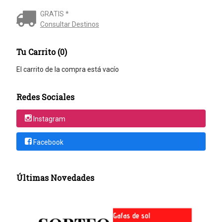
GRATIS *
Consultar Destinos
Tu Carrito (0)
El carrito de la compra está vacío
Redes Sociales
Instagram
Facebook
Últimas Novedades