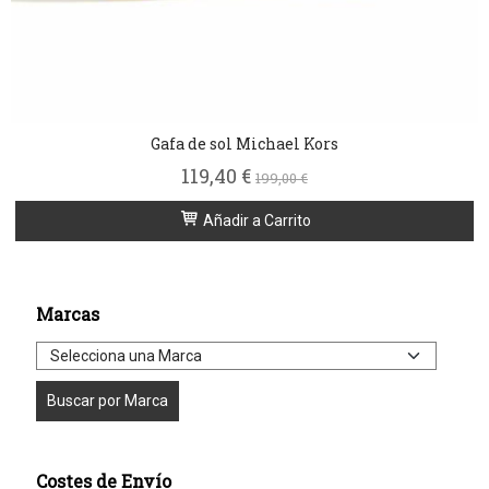
Gafa de sol Michael Kors
119,40 €
199,00 €
Añadir a Carrito
Marcas
Costes de Envío