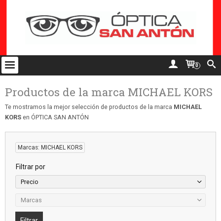
0
Productos de la marca MICHAEL KORS
Te mostramos la mejor selección de productos de la marca
MICHAEL
KORS
en ÓPTICA SAN ANTÓN
Marcas: MICHAEL KORS
Filtrar por
Precio
Marcas