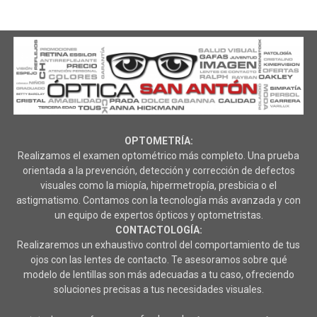
OPTOMETRÍA:
Realizamos el examen optométrico más completo. Una prueba
orientada a la prevención, detección y corrección de defectos
visuales como la miopía, hipermetropía, presbicia o el
astigmatismo. Contamos con la tecnología más avanzada y con
un equipo de expertos ópticos y optometristas.
CONTACTOLOGÍA:
Realizaremos un exhaustivo control del comportamiento de tus
ojos con las lentes de contacto. Te asesoramos sobre qué
modelo de lentillas son más adecuadas a tu caso, ofreciendo
soluciones precisas a tus necesidades visuales.