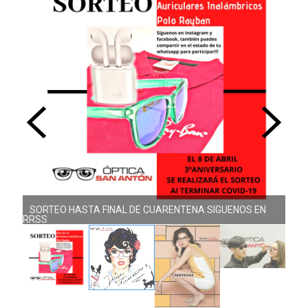
SORTEO HASTA FINAL DE CUARENTENA SIGUENOS EN
RRSS