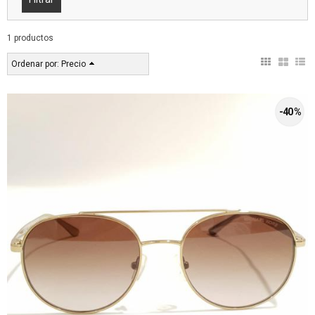
1 productos
Ordenar por:
Precio
-40 %