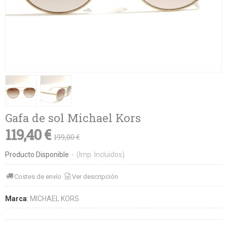
Gafa de sol Michael Kors
119,40 €
199,00 €
Producto Disponible
-
(Imp. Incluidos)
Costes de envío
Ver descripción
Marca
:
MICHAEL KORS