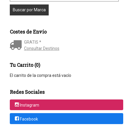
Costes de Envío
GRATIS *
Consultar Destinos
Tu Carrito (0)
El carrito de la compra está vacío
Redes Sociales
Instagram
Facebook