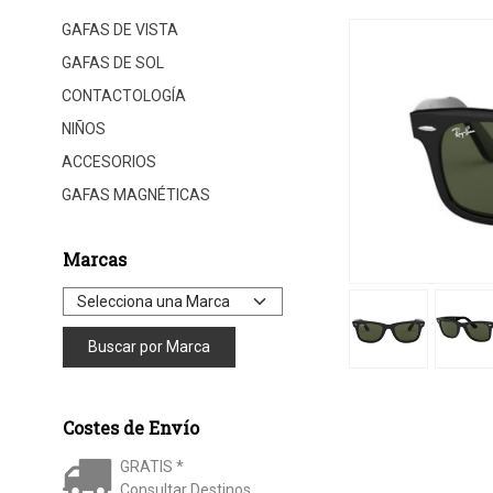
GAFAS DE VISTA
GAFAS DE SOL
CONTACTOLOGÍA
NIÑOS
ACCESORIOS
GAFAS MAGNÉTICAS
Marcas
Costes de Envío
GRATIS *
Consultar Destinos