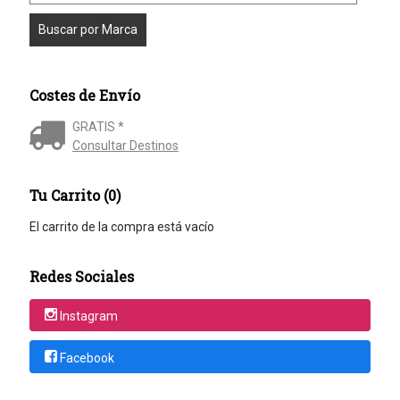
Costes de Envío
GRATIS *
Consultar Destinos
Tu Carrito (0)
El carrito de la compra está vacío
Redes Sociales
Instagram
Facebook