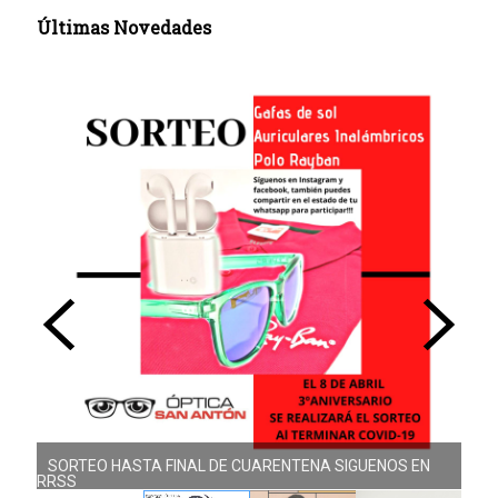
Últimas Novedades
SORTEO HASTA FINAL DE CUARENTENA SIGUENOS EN
RRSS