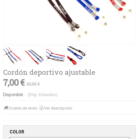
Cordón deportivo ajustable
7,00 €
10,00 €
Disponible
-
(Imp. Incluidos)
Costes de envío
Ver descripción
COLOR