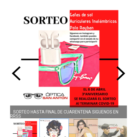
SORTEO HASTA FINAL DE CUARENTENA SIGUENOS EN
RRSS