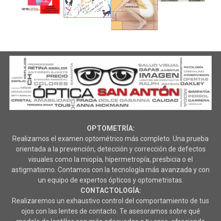
OPTOMETRÍA:
Realizamos el examen optométrico más completo. Una prueba
orientada a la prevención, detección y corrección de defectos
visuales como la miopía, hipermetropía, presbicia o el
astigmatismo. Contamos con la tecnología más avanzada y con
un equipo de expertos ópticos y optometristas.
CONTACTOLOGÍA:
Realizaremos un exhaustivo control del comportamiento de tus
ojos con las lentes de contacto. Te asesoramos sobre qué