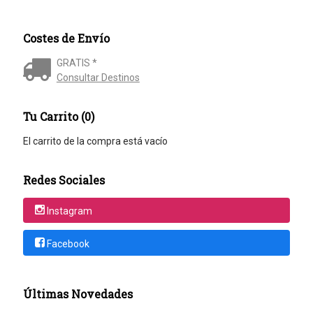
Costes de Envío
GRATIS *
Consultar Destinos
Tu Carrito (0)
El carrito de la compra está vacío
Redes Sociales
Instagram
Facebook
Últimas Novedades