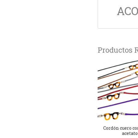
ACO
Productos 
Cordón cuero co
acetato