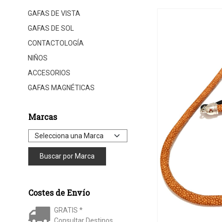
GAFAS DE VISTA
GAFAS DE SOL
CONTACTOLOGÍA
NIÑOS
ACCESORIOS
GAFAS MAGNÉTICAS
Marcas
Costes de Envío
GRATIS *
Consultar Destinos