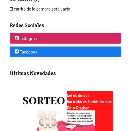
El carrito de la compra está vacío
Redes Sociales
Instagram
Facebook
Últimas Novedades