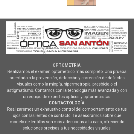
OPTOMETRÍA:
Realizamos el examen optométrico más completo. Una prueba
orientada a la prevención, detección y corrección de defectos
visuales como la miopía, hipermetropía, presbicia o el
astigmatismo. Contamos con la tecnología más avanzada y con
un equipo de expertos ópticos y optometristas.
CONTACTOLOGÍA:
Realizaremos un exhaustivo control del comportamiento de tus
ojos con las lentes de contacto. Te asesoramos sobre qué
modelo de lentillas son más adecuadas a tu caso, ofreciendo
soluciones precisas a tus necesidades visuales.