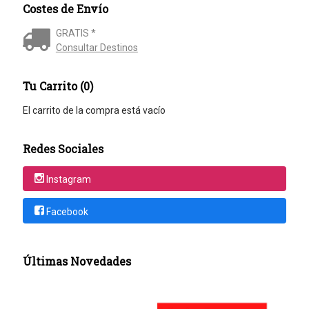
Costes de Envío
GRATIS *
Consultar Destinos
Tu Carrito (0)
El carrito de la compra está vacío
Redes Sociales
Instagram
Facebook
Últimas Novedades